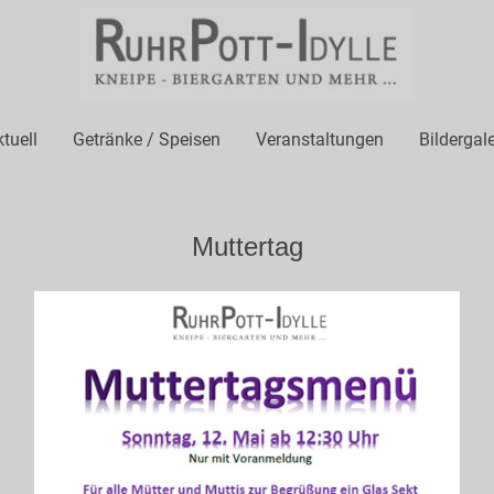
tuell
Getränke / Speisen
Veranstaltungen
Bildergale
Muttertag