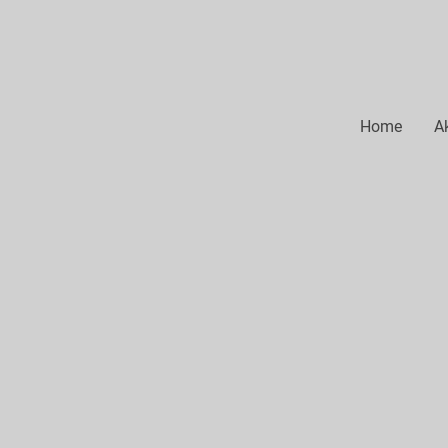
Home
Ak